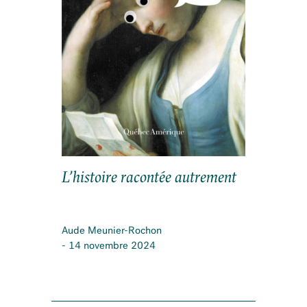
L’histoire racontée autrement
Aude Meunier-Rochon
- 14 novembre 2024