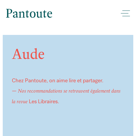
Aude
Chez Pantoute, on aime lire et partager.
—
Nos recommandations se retrouvent également dans
Les Libraires
.
la revue