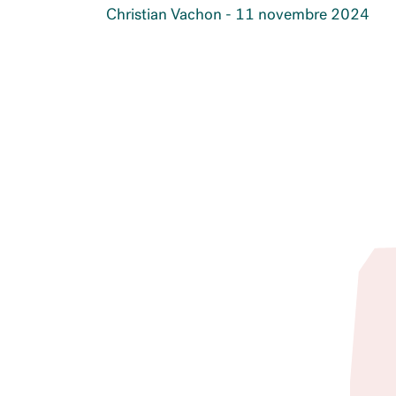
Christian Vachon - 11 novembre 2024