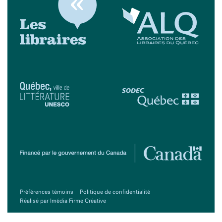
Préférences témoins
Politique de confidentialité
Réalisé par Imédia Firme Créative