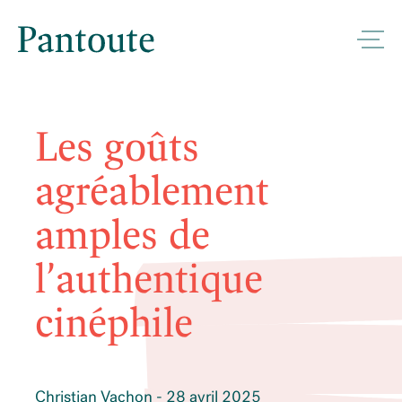
Les goûts
agréablement
amples de
l’authentique
cinéphile
Christian Vachon - 28 avril 2025