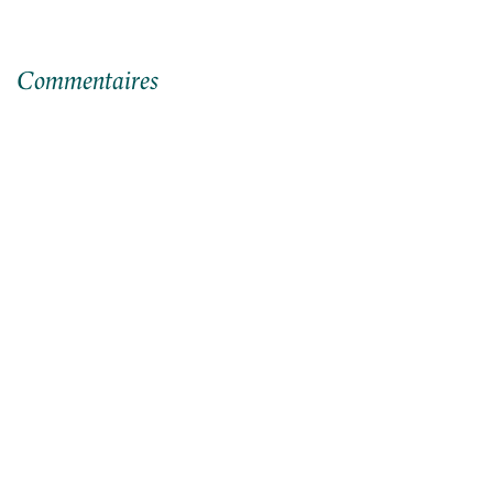
Commentaires