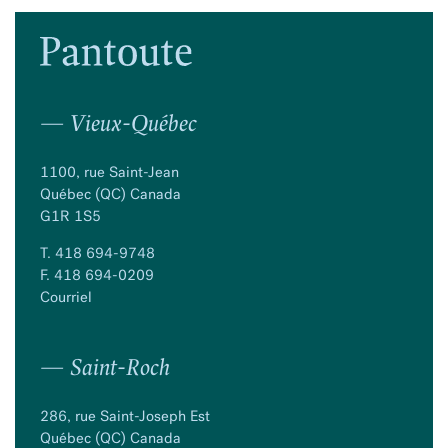
— Vieux-Québec
1100, rue Saint-Jean
Québec (QC) Canada
G1R 1S5
T.
418 694-9748
F. 418 694-0209
Courriel
— Saint-Roch
286, rue Saint-Joseph Est
Québec (QC) Canada