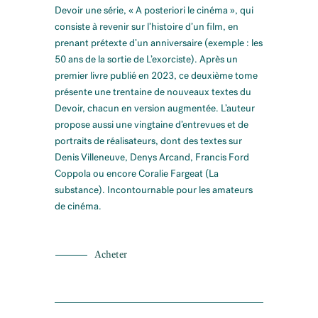
Devoir une série, « A posteriori le cinéma », qui
consiste à revenir sur l’histoire d’un film, en
prenant prétexte d’un anniversaire (exemple : les
50 ans de la sortie de L’exorciste). Après un
premier livre publié en 2023, ce deuxième tome
présente une trentaine de nouveaux textes du
Devoir, chacun en version augmentée. L’auteur
propose aussi une vingtaine d’entrevues et de
portraits de réalisateurs, dont des textes sur
Denis Villeneuve, Denys Arcand, Francis Ford
Coppola ou encore Coralie Fargeat (La
substance). Incontournable pour les amateurs
de cinéma.
Acheter