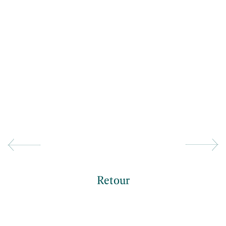
Retour