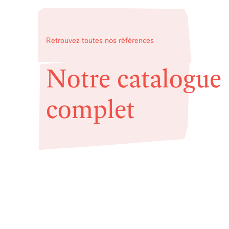
Retrouvez toutes nos références
Notre catalogue
complet