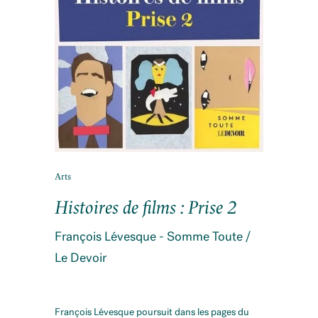
Arts
Histoires de films : Prise 2
François Lévesque - Somme Toute /
Le Devoir
François Lévesque poursuit dans les pages du