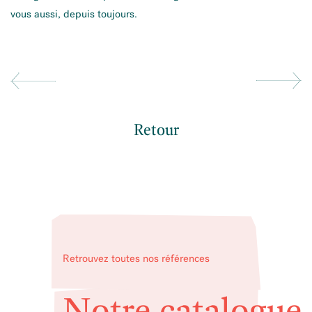
vous aussi, depuis toujours.
Retour
Retrouvez toutes nos références
Notre catalogue