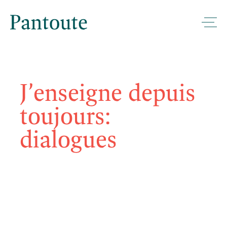
J’enseigne depuis
toujours:
dialogues