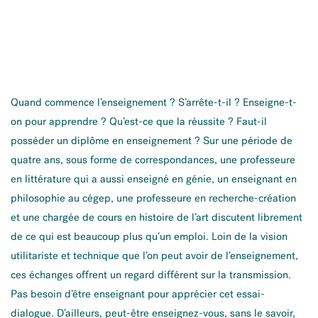
Quand commence l’enseignement ? S’arrête-t-il ? Enseigne-t-
on pour apprendre ? Qu’est-ce que la réussite ? Faut-il
posséder un diplôme en enseignement ? Sur une période de
quatre ans, sous forme de correspondances, une professeure
en littérature qui a aussi enseigné en génie, un enseignant en
philosophie au cégep, une professeure en recherche-création
et une chargée de cours en histoire de l’art discutent librement
de ce qui est beaucoup plus qu’un emploi. Loin de la vision
utilitariste et technique que l’on peut avoir de l’enseignement,
ces échanges offrent un regard différent sur la transmission.
Pas besoin d’être enseignant pour apprécier cet essai-
dialogue. D’ailleurs, peut-être enseignez-vous, sans le savoir,