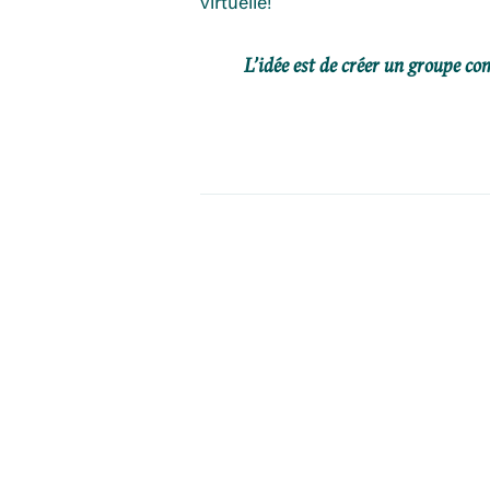
virtuelle!
L’idée est de créer un groupe co