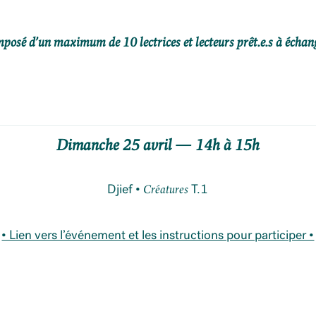
mposé d’un maximum de 10 lectrices et lecteurs prêt.e.s à échang
Dimanche 25 avril — 14h à 15h
Djief •
T.1
Créatures
• Lien vers l’événement et les instructions pour participer •