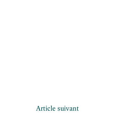
Article suivant