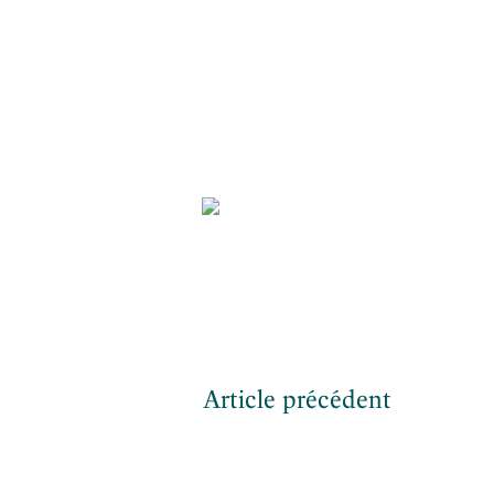
Article précédent