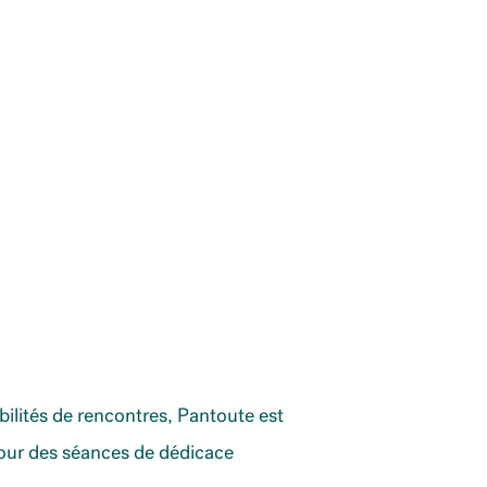
bilités de rencontres, Pantoute est
 pour des séances de dédicace