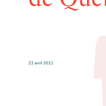
22 avril 2021