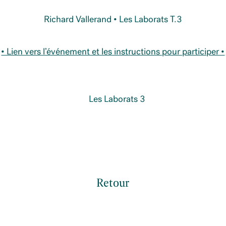
Richard Vallerand • Les Laborats T.3
• Lien vers l’événement et les instructions pour participer •
Retour