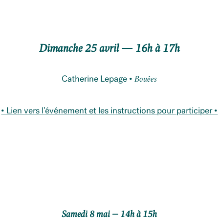
Dimanche 25 avril — 16h à 17h
Catherine Lepage •
Bouées
• Lien vers l’événement et les instructions pour participer •
Samedi 8 mai – 14h à 15h