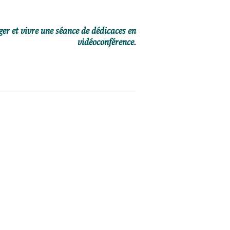
er et vivre une séance de dédicaces en
vidéoconférence.