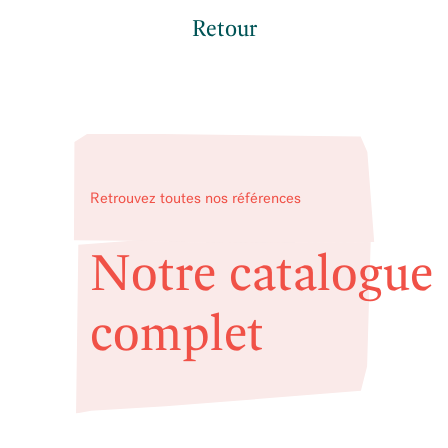
Retour
Retrouvez toutes nos références
Notre catalogue
complet