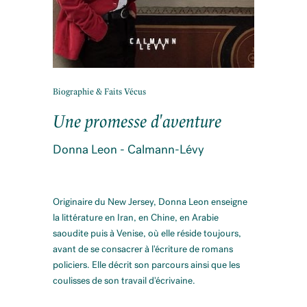
Biographie & Faits Vécus
Une promesse d'aventure
Donna Leon - Calmann-Lévy
Originaire du New Jersey, Donna Leon enseigne
la littérature en Iran, en Chine, en Arabie
saoudite puis à Venise, où elle réside toujours,
avant de se consacrer à l'écriture de romans
policiers. Elle décrit son parcours ainsi que les
coulisses de son travail d'écrivaine.