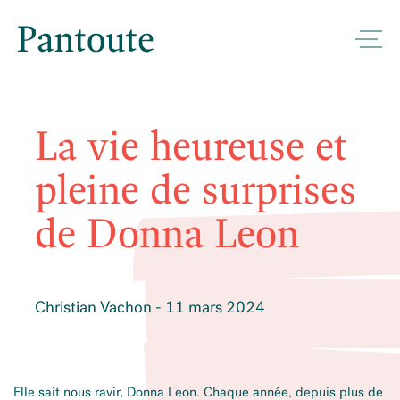
La vie heureuse et
pleine de surprises
de Donna Leon
Christian Vachon - 11 mars 2024
Elle sait nous ravir, Donna Leon. Chaque année, depuis plus de