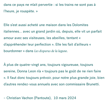
dans ce pays ne m’ait pervertie : si les trains ne sont pas à
l’heure, je rouspète. »
Elle s’est aussi acheté une maison dans les Dolomites
italiennes… avec un grand jardin où, depuis, elle vit un parfait
amour avec ses visiteuses, les abeilles, tentant «
d’appréhender leur perfection ». Elle les fait d’ailleurs «
bourdonner » dans
.
Les disparus de la lagune
À plus de quatre-vingt ans, toujours vigoureuse, toujours
sereine, Donna Leon n’a « toujours pas le goût de ne rien faire
». Il faut donc toujours prévoir, pour notre plus grande joie, bien
d’autres rendez-vous annuels avec son commissaire Brunetti.
– Christian Vachon (Pantoute), 10 mars 2024