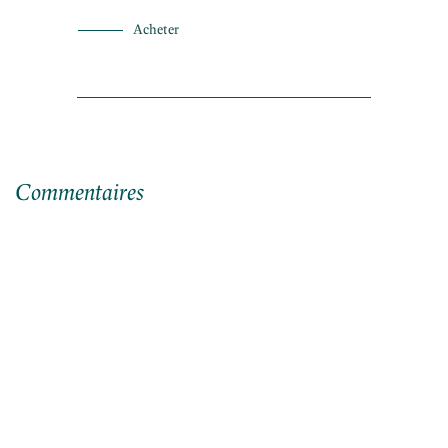
Acheter
Commentaires