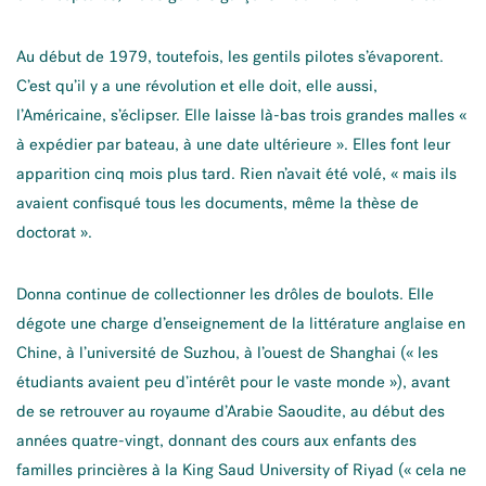
Au début de 1979, toutefois, les gentils pilotes s’évaporent.
C’est qu’il y a une révolution et elle doit, elle aussi,
l’Américaine, s’éclipser. Elle laisse là-bas trois grandes malles «
à expédier par bateau, à une date ultérieure ». Elles font leur
apparition cinq mois plus tard. Rien n’avait été volé, « mais ils
avaient confisqué tous les documents, même la thèse de
doctorat ».
Donna continue de collectionner les drôles de boulots. Elle
dégote une charge d’enseignement de la littérature anglaise en
Chine, à l’université de Suzhou, à l’ouest de Shanghai (« les
étudiants avaient peu d’intérêt pour le vaste monde »), avant
de se retrouver au royaume d’Arabie Saoudite, au début des
années quatre-vingt, donnant des cours aux enfants des
familles princières à la King Saud University of Riyad (« cela ne