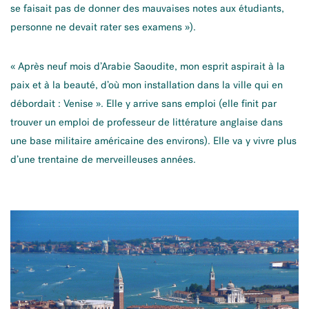
se faisait pas de donner des mauvaises notes aux étudiants,
personne ne devait rater ses examens »).
« Après neuf mois d’Arabie Saoudite, mon esprit aspirait à la
paix et à la beauté, d’où mon installation dans la ville qui en
débordait : Venise ». Elle y arrive sans emploi (elle finit par
trouver un emploi de professeur de littérature anglaise dans
une base militaire américaine des environs). Elle va y vivre plus
d’une trentaine de merveilleuses années.