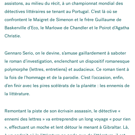
assistons, au milieu du récit, à un championnat mondial des
détectives littéraires se tenant au Portugal. C’est là où se
confrontent le Maigret de Simenon et le frère Guillaume de
Baskerville d’Eco, le Marlowe de Chandler et le Poirot d’Agatha
Christie.
Gennaro Serio, on le devine, s’amuse gaillardement à saboter
le roman d’investigation, enclenchant un dispositif romanesque
polymorphe (lettres, entretiens) et audacieux. Ce roman tient à
la fois de l’hommage et de la parodie. C’est l’occasion, enfin,
d’en finir avec les pires scélérats de la planète : les ennemis de
la littérature.
Remontant la piste de son écrivain assassin, le détective «
ennemi des lettres » va entreprendre un long voyage « pour rien
», effectuant un moche et lent détour le menant à Gibraltar. Là,