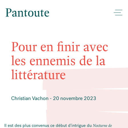
Pour en finir avec
les ennemis de la
littérature
Christian Vachon - 20 novembre 2023
Il est des plus convenus ce début d’intrigue du
Nocturne de