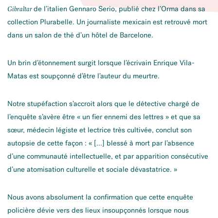
de l’italien Gennaro Serio, publié chez l’Orma dans sa
Gibraltar
collection Plurabelle. Un journaliste mexicain est retrouvé mort
dans un salon de thé d’un hôtel de Barcelone.
Un brin d’étonnement surgit lorsque l’écrivain Enrique Vila-
Matas est soupçonné d’être l’auteur du meurtre.
Notre stupéfaction s’accroit alors que le détective chargé de
l’enquête s’avère être « un fier ennemi des lettres » et que sa
sœur, médecin légiste et lectrice très cultivée, conclut son
autopsie de cette façon : « […] blessé à mort par l’absence
d’une communauté intellectuelle, et par apparition consécutive
d’une atomisation culturelle et sociale dévastatrice. »
Nous avons absolument la confirmation que cette enquête
policière dévie vers des lieux insoupçonnés lorsque nous