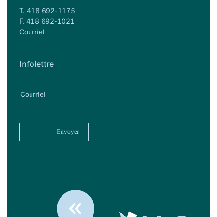
T.
418 692-1175
F. 418 692-1021
Courriel
Infolettre
Envoyer