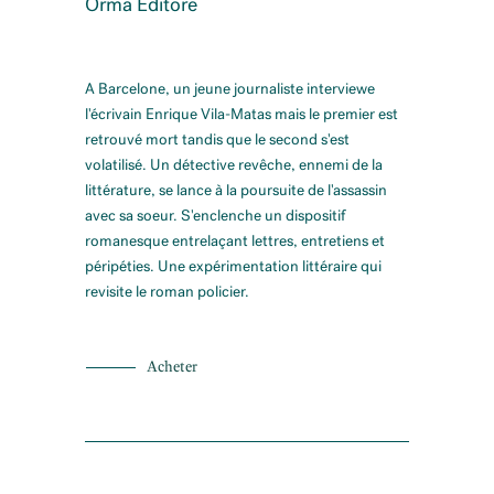
Orma Editore
A Barcelone, un jeune journaliste interviewe
l'écrivain Enrique Vila-Matas mais le premier est
retrouvé mort tandis que le second s'est
volatilisé. Un détective revêche, ennemi de la
littérature, se lance à la poursuite de l'assassin
avec sa soeur. S'enclenche un dispositif
romanesque entrelaçant lettres, entretiens et
péripéties. Une expérimentation littéraire qui
revisite le roman policier.
Acheter