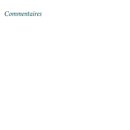
Commentaires