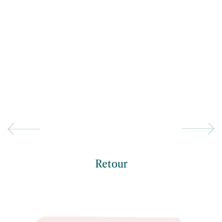
Retour