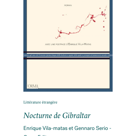
Littérature étrangère
Nocturne de Gibraltar
Enrique Vila-matas et Gennaro Serio -