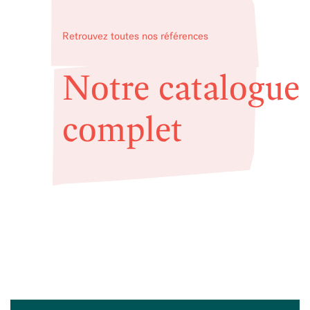
Retrouvez toutes nos références
Notre catalogue
complet