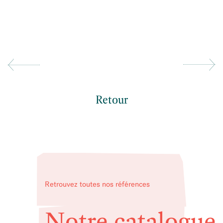
Retour
Retrouvez toutes nos références
Notre catalogue