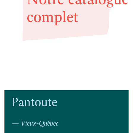
complet
— Vieux-Québec