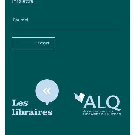
Infolettre
Envoyer