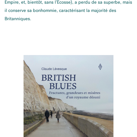
Empire, et, bientôt, sans l’Écosse), a perdu de sa superbe, mais
il conserve sa bonhommie, caractérisant la majorité des
Britanniques.