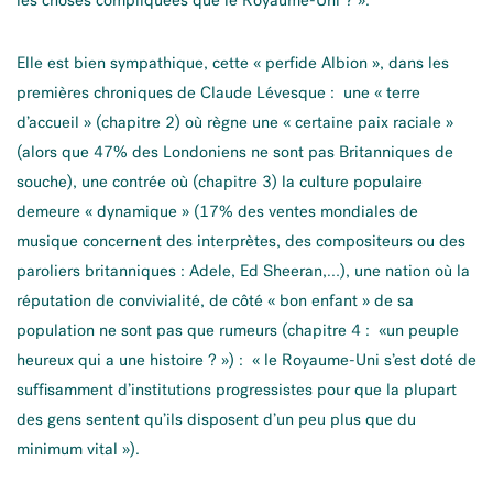
Elle est bien sympathique, cette « perfide Albion », dans les
premières chroniques de Claude Lévesque : une « terre
d’accueil » (chapitre 2) où règne une « certaine paix raciale »
(alors que 47% des Londoniens ne sont pas Britanniques de
souche), une contrée où (chapitre 3) la culture populaire
demeure « dynamique » (17% des ventes mondiales de
musique concernent des interprètes, des compositeurs ou des
paroliers britanniques : Adele, Ed Sheeran,…), une nation où la
réputation de convivialité, de côté « bon enfant » de sa
population ne sont pas que rumeurs (chapitre 4 : «un peuple
heureux qui a une histoire ? ») : « le Royaume-Uni s’est doté de
suffisamment d’institutions progressistes pour que la plupart
des gens sentent qu’ils disposent d’un peu plus que du
minimum vital »).