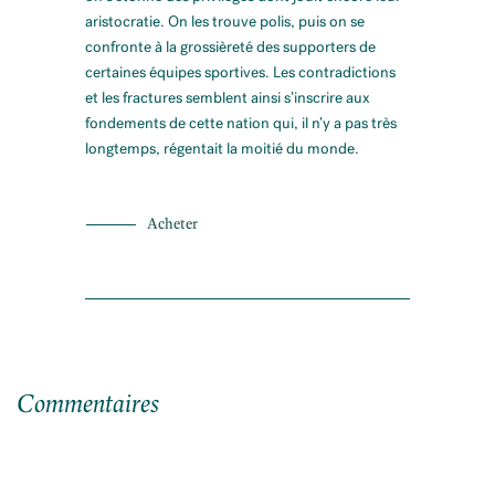
aristocratie. On les trouve polis, puis on se
confronte à la grossièreté des supporters de
certaines équipes sportives. Les contradictions
et les fractures semblent ainsi s’inscrire aux
fondements de cette nation qui, il n’y a pas très
longtemps, régentait la moitié du monde.
Acheter
Commentaires