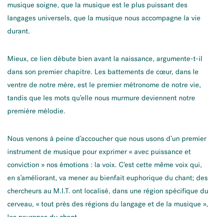
musique soigne, que la musique est le plus puissant des
langages universels, que la musique nous accompagne la vie
durant.
Mieux, ce lien débute bien avant la naissance, argumente-t-il
dans son premier chapitre. Les battements de cœur, dans le
ventre de notre mère, est le premier métronome de notre vie,
tandis que les mots qu’elle nous murmure deviennent notre
première mélodie.
Nous venons à peine d’accoucher que nous usons d’un premier
instrument de musique pour exprimer « avec puissance et
conviction » nos émotions : la voix. C’est cette même voix qui,
en s’améliorant, va mener au bienfait euphorique du chant; des
chercheurs au M.I.T. ont localisé, dans une région spécifique du
cerveau, « tout près des régions du langage et de la musique »,
les neurones du chant.