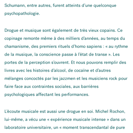
Schumann, entre autres, furent atteints d’une quelconque
psychopathologie.
Drogue et musique sont également de très vieux copains. Ce
copinage remonte même à des milliers d’années, au temps du
chamanisme, des premiers rituels d’homo sapiens : « au rythme
de la musique, la conscience passe à l’état de transe ». Les
portes de la perception s’ouvrent. Et nous pouvons remplir des
livres avec les histoires d’alcool, de cocaïne et d’autres
mélanges concoctés par les jazzmen et les musiciens rock pour
faire face aux contraintes sociales, aux barrières
psychologiques affectant les performances.
L’écoute musicale est aussi une drogue en soi. Michel Rochon,
lui-même, a vécu une « expérience musicale intense » dans un
laboratoire universitaire, un « moment transcendantal de pure