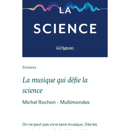
Sciences
La musique qui défie la
science
Michel Rochon - Multimondes
On ne peut pas vivre sans musique. Dès les