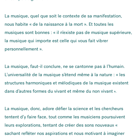
La musique, quel que soit le contexte de sa manifestation,
nous habite « de la naissance à la mort ». Et toutes les
musiques sont bonnes : « il n’existe pas de musique supérieure,
la musique qui importe est celle qui vous fait vibrer
personnellement ».
La musique, faut-il conclure, ne se cantonne pas à l’humain.
L’universalité de la musique s’étend même à la nature : « les
structures harmoniques et mélodiques de la musique existent
dans d’autres formes du vivant et même du non vivant
».
La musique, donc, adore défier la science et les chercheurs
tentent d’y faire face, tout comme les musiciens poursuivent
leurs explorations, tentant de créer des sons nouveaux «
sachant refléter nos aspirations et nous motivant à imaginer