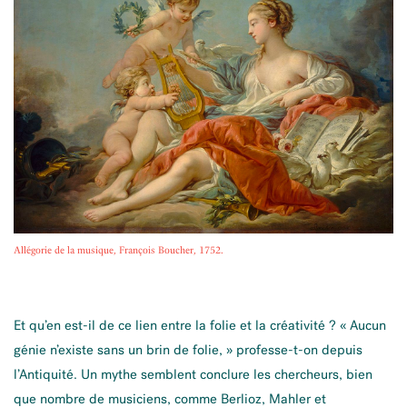
Allégorie de la musique, François Boucher, 1752.
Et qu’en est-il de ce lien entre la folie et la créativité ? « Aucun
génie n’existe sans un brin de folie, » professe-t-on depuis
l’Antiquité. Un mythe semblent conclure les chercheurs, bien
que nombre de musiciens, comme Berlioz, Mahler et