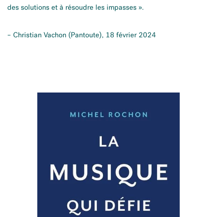
des solutions et à résoudre les impasses ».
– Christian Vachon (Pantoute), 18 février 2024