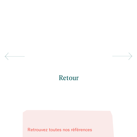
Retour
Retrouvez toutes nos références