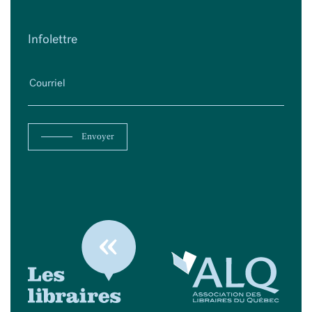
Infolettre
Envoyer