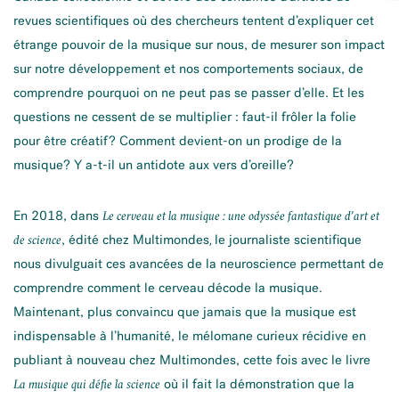
revues scientifiques où des chercheurs tentent d’expliquer cet
étrange pouvoir de la musique sur nous, de mesurer son impact
sur notre développement et nos comportements sociaux, de
comprendre pourquoi on ne peut pas se passer d’elle. Et les
questions ne cessent de se multiplier : faut-il frôler la folie
pour être créatif? Comment devient-on un prodige de la
musique? Y a-t-il un antidote aux vers d’oreille?
En 2018, dans
Le cerveau et la musique : une odyssée fantastique d’art et
, édité chez Multimondes
le journaliste scientifique
de science
,
nous divulguait ces avancées de la neuroscience permettant de
comprendre comment le cerveau décode la musique.
Maintenant, plus convaincu que jamais que la musique est
indispensable à l’humanité, le mélomane curieux récidive en
publiant à nouveau chez Multimondes, cette fois avec le livre
où il fait la démonstration que la
La musique qui défie la science