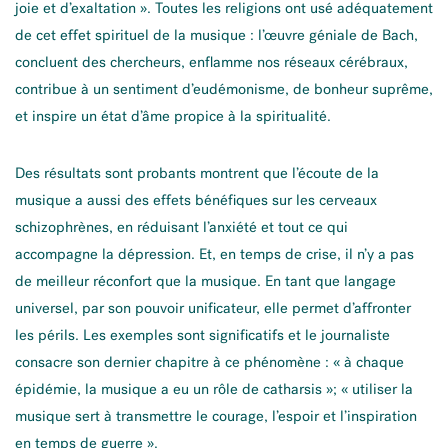
joie et d’exaltation ». Toutes les religions ont usé adéquatement
de cet effet spirituel de la musique : l’œuvre géniale de Bach,
concluent des chercheurs, enflamme nos réseaux cérébraux,
contribue à un sentiment d’eudémonisme, de bonheur suprême,
et inspire un état d’âme propice à la spiritualité.
Des résultats sont probants montrent que l’écoute de la
musique a aussi des effets bénéfiques sur les cerveaux
schizophrènes, en réduisant l’anxiété et tout ce qui
accompagne la dépression. Et, en temps de crise, il n’y a pas
de meilleur réconfort que la musique. En tant que langage
universel, par son pouvoir unificateur, elle permet d’affronter
les périls. Les exemples sont significatifs et le journaliste
consacre son dernier chapitre à ce phénomène : « à chaque
épidémie, la musique a eu un rôle de catharsis »; « utiliser la
musique sert à transmettre le courage, l’espoir et l’inspiration
en temps de guerre ».