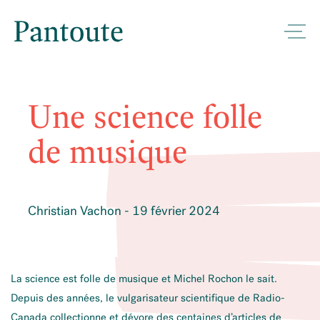
Une science folle
de musique
Christian Vachon - 19 février 2024
La science est folle de musique et Michel Rochon le sait.
Depuis des années, le vulgarisateur scientifique de Radio-
Canada collectionne et dévore des centaines d’articles de