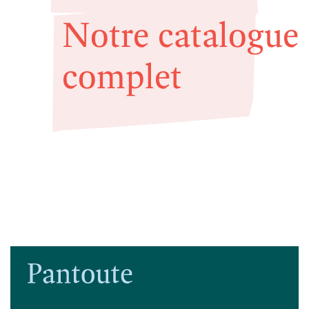
Notre catalogue
complet