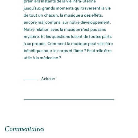
premiers instants de la vie intra-utérine
jusqu’aux grands moments qui traversent la vie
de tout un chacun, la musique a des effets,
encore mal compris, sur notre développement.
Notre relation avec la musique n’est pas sans
mystère. Et les questions fusent de toutes parts
à ce propos. Comment la musique peut-elle être
bénéfique pour le corps et l’âme ? Peut-elle être
utile à la médecine ?
Acheter
Commentaires