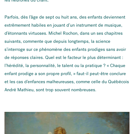
Parfois, dès l’âge de sept ou huit ans, des enfants deviennent
extrêmement habiles en jouant d’un instrument de musique,
d’étonnants virtuoses. Michel Rochon, dans un ses chapitres
suivants, commente que depuis longtemps, la science
s’interroge sur ce phénomène des enfants prodiges sans avoir
de réponses claires. Quel est le facteur le plus déterminant :
l’hérédité, la personnalité, le talent ou la pratique ? « Chaque
enfant prodige a son propre profil, » faut-il peut-être conclure
et les cas d’enfances malheureuses, comme celle du Québécois
André Mathieu, sont trop souvent nombreuses.