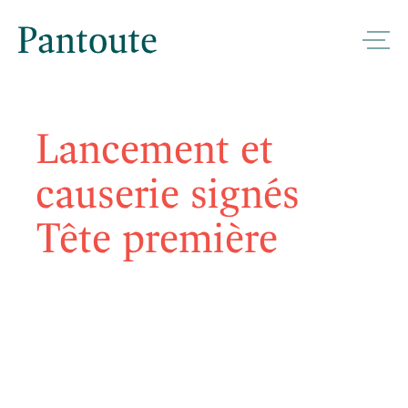
Lancement et
causerie signés
Tête première