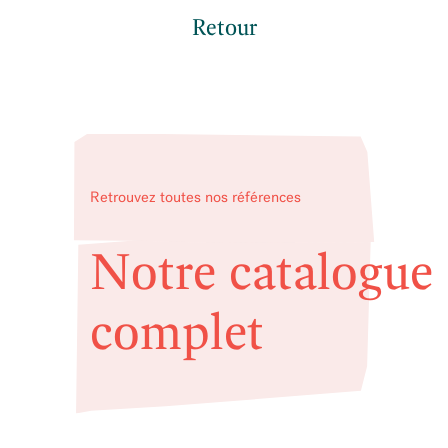
Retour
Retrouvez toutes nos références
Notre catalogue
complet