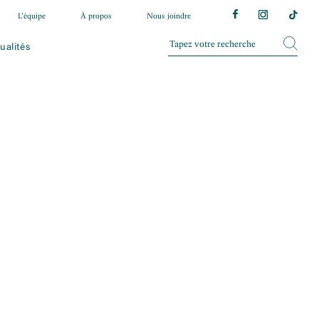
L’équipe
À propos
Nous joindre
ualités