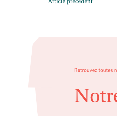
Article précédent
Retrouvez toutes n
Notr