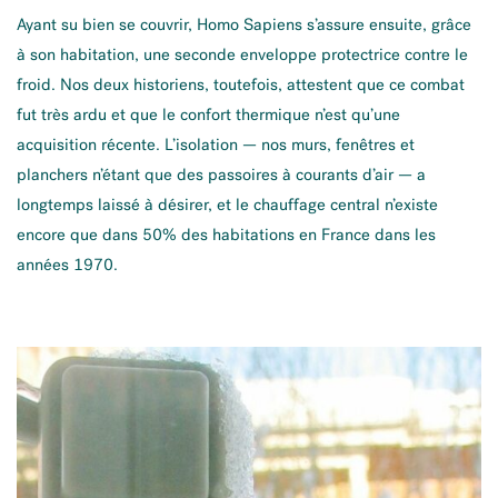
Ayant su bien se couvrir, Homo Sapiens s’assure ensuite, grâce
à son habitation, une seconde enveloppe protectrice contre le
froid. Nos deux historiens, toutefois, attestent que ce combat
fut très ardu et que le confort thermique n’est qu’une
acquisition récente. L’isolation — nos murs, fenêtres et
planchers n’étant que des passoires à courants d’air — a
longtemps laissé à désirer, et le chauffage central n’existe
encore que dans 50% des habitations en France dans les
années 1970.