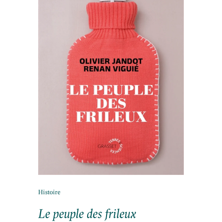
Histoire
Le peuple des frileux