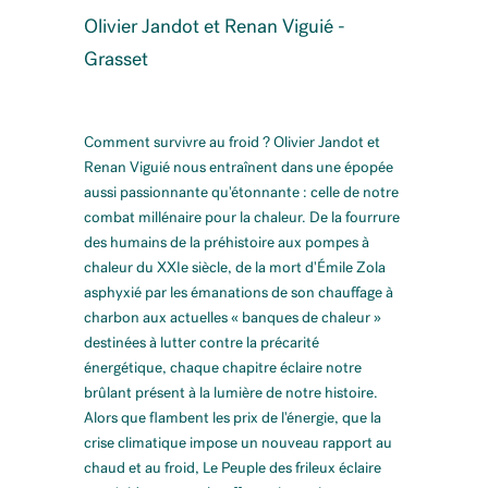
Olivier Jandot et Renan Viguié -
Grasset
Comment survivre au froid ? Olivier Jandot et
Renan Viguié nous entraînent dans une épopée
aussi passionnante qu'étonnante : celle de notre
combat millénaire pour la chaleur. De la fourrure
des humains de la préhistoire aux pompes à
chaleur du XXIe siècle, de la mort d'Émile Zola
asphyxié par les émanations de son chauffage à
charbon aux actuelles « banques de chaleur »
destinées à lutter contre la précarité
énergétique, chaque chapitre éclaire notre
brûlant présent à la lumière de notre histoire.
Alors que flambent les prix de l'énergie, que la
crise climatique impose un nouveau rapport au
chaud et au froid, Le Peuple des frileux éclaire