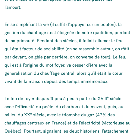
l’amour).
En se simplifiant la vie (il suffit d’appuyer sur un bouton), la
gestion du chauffage s’est éloignée de notre quotidien, perdant
de sa primauté. Pendant des siècles, il fallait allumer le feu,
qui était facteur de sociabilité (on se rassemble autour, on rôtit
par devant, on gèle par derrière, on converse de tout). Le feu,
qui est à l’origine du mot foyer, va cesser d’être avec la
généralisation du chauffage central, alors qu’il était le cœur
vivant de la maison depuis des temps immémoriaux.
e
Le feu de foyer disparaît peu à peu à partir du XVIII
siècle,
avec l’efficacité du poêle, du charbon et du mazout, puis, au
e
milieu du XX
siècle, avec le triomphe du gaz (47% des
chauffages centraux en France) et de l’électricité (victorieuse au
Québec). Pourtant, signalent les deux historiens, l’attachement