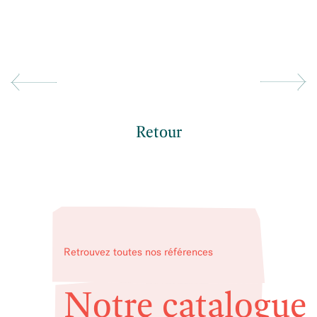
Retour
Retrouvez toutes nos références
Notre catalogue