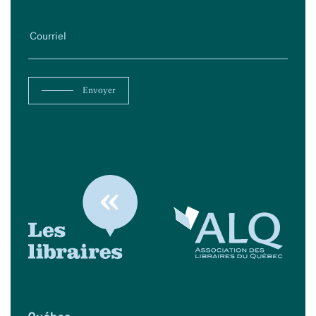
Envoyer