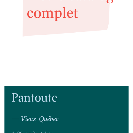
complet
— Vieux-Québec