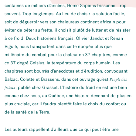
centaines de milliers d’années, Homo Sapiens frissonne. Trop
souvent. Trop longtemps. Au lieu de choisir la solution facile,
soit de déguerpir vers son chaleureux continent africain pour
éviter de péter au frette, il choisit plutôt de lutter et de résister
à ce froid. Deux historiens français, Olivier Jandot et Renan
Viguié, nous transportent dans cette épopée plus que
millénaire du combat pour la chaleur en 37 chapitres, comme
ce 37 degré Celsius, la température du corps humain. Les
chapitres sont bourrés d’anecdotes et d’érudition, convoquant
Balzac, Colette et Brassens, dans cet ouvrage qu’est
Peuple des
, publié chez Grasset. L’histoire du froid en est une bien
frileux
connue chez nous, au Québec, une histoire devenant de plus en
plus cruciale, car il faudra bientôt faire le choix du confort ou
de la santé de la Terre.
Les auteurs rappellent d’ailleurs que ce qui peut être une