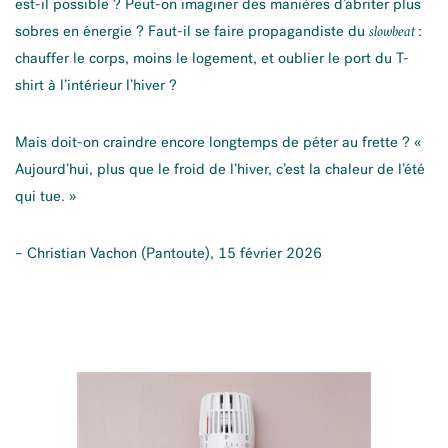
est-il possible ? Peut-on imaginer des manières d’abriter plus
sobres en énergie ? Faut-il se faire propagandiste du
:
slowbeat
chauffer le corps, moins le logement, et oublier le port du T-
shirt à l’intérieur l’hiver ?
Mais doit-on craindre encore longtemps de péter au frette ? «
Aujourd’hui, plus que le froid de l’hiver, c’est la chaleur de l’été
qui tue. »
– Christian Vachon (Pantoute), 15 février 2026