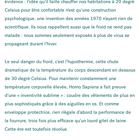
évidence : l’idée qu’il faille chauffer nos habitations à 20 degré
Celsius pour être confortable n’est qu’une construction
psychologique, une invention des années 1970 n’ayant rien de
scientifique. Ils nous rappellent aussi que le froid ne rend pas
malade : nous sommes seulement exposés à plus de virus se
propageant durant l’hiver.
Le seul danger du froid, c’est l’hypothermie, cette chute
dramatique de la température du corps descendant en dessous
de 30 degré Celsius. Pour maintenir constamment une
température corporelle élevée, Homo Sapiens a fait preuve
d’une « inventivité sublime
» : coudre des vêtements de plus en
plus sophistiqués grâce à des aiguilles en os. Et comme
enveloppe protectrice, rien n’égale d’abord la performance de
la fourrure, trois fois plus efficace qu’un lourd gilet de laine.
Cette ère est toutefois révolue.