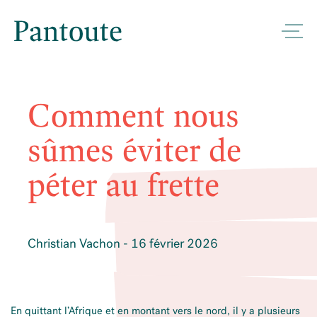
Comment nous
sûmes éviter de
péter au frette
Christian Vachon - 16 février 2026
En quittant l’Afrique et en montant vers le nord, il y a plusieurs