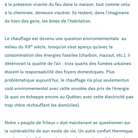
à la présence vivante du feu dans la maison, tout comme celui
à la cheminée, demeure viscéral. Ils restent, dans l’imaginaire
de bien des gens, les âmes de l’habitation.
Le chauffage est devenu une question environnementale au
e
milieu du XX
siècle, lorsqu’on s’est aperçu qu’avec la
consommation des énergies fossiles (charbon, mazout, etc.), il
détériorait la qualité de l’air : trois quarts des fumées urbaines
étaient la responsabilité des foyers domestiques. Plus
problématique aujourd’hui, le chauffage n’a plus seulementun
coût environnemental avec cette envolée des prix de l’énergie
(à quoi on échappe encore au Québec avec cette électricité pas
trop chère réchauffant les domiciles).
Notre « peuple de frileux » doit maintenant se questionner sur
la vulnérabilité de son mode de vie. Un autre confort thermique