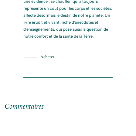
une évidence : se chauffer, qui a toujours
représenté un coût pour les corps et les sociétés,
affecte désormais le destin de notre planète. Un
livre érudit et vivant, riche d'anecdotes et
d'enseignements, qui pose aussi la question de
notre confort et de la santé de la Terre.
Acheter
Commentaires