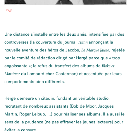
Hergé
Une distance s’installe entre les deux amis, intensifiée par des
controverses (la couverture du journal
annonçant la
Tintin
nouvelle aventure des héros de Jacobs,
, rejetée
La Marque Jaune
par le comité de rédaction dirigé par Hergé parce que « trop
angoissante
»; le refus du transfert des albums de
Blake et
du Lombard chez Casterman) et accentuée par leurs
Mortimer
comportements bien différents.
Hergé demeure un citadin, fondant un véritable studio,
recrutant de nombreux assistants (Bob de Moor, Jacques
Martin, Roger Leloup, …) pour réaliser ses albums. Il a aussi le
sens de la prudence (ne pas effrayer les jeunes lecteurs) pour
éviter la censure.