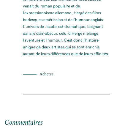
venait du roman populaire et de
l'expressionnisme allemand, Hergé des films
burlesques américains et de l'humour anglais.
L'univers de Jacobs est dramatique, baignant
dans le clair-obscur, celui d'Hergé mélange
l'aventure et l'humour. C'est donc l'histoire
unique de deux artistes qui se sont enrichis
autant de leurs différences que de leurs affinités.
Acheter
Commentaires