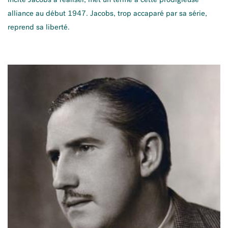
alliance au début 1947. Jacobs, trop accaparé par sa série,
reprend sa liberté.