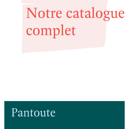
Notre catalogue
complet