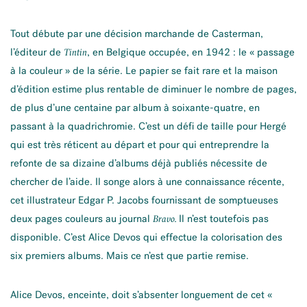
Tout débute par une décision marchande de Casterman,
l’éditeur de
, en Belgique occupée, en 1942 : le « passage
Tintin
à la couleur » de la série. Le papier se fait rare et la maison
d’édition estime plus rentable de diminuer le nombre de pages,
de plus d’une centaine par album à soixante-quatre, en
passant à la quadrichromie. C’est un défi de taille pour Hergé
qui est très réticent au départ et pour qui entreprendre la
refonte de sa dizaine d’albums déjà publiés nécessite de
chercher de l’aide. Il songe alors à une connaissance récente,
cet illustrateur Edgar P. Jacobs fournissant de somptueuses
deux pages couleurs au journal
Il n’est toutefois pas
Bravo.
disponible. C’est Alice Devos qui effectue la colorisation des
six premiers albums. Mais ce n’est que partie remise.
Alice Devos, enceinte, doit s’absenter longuement de cet «