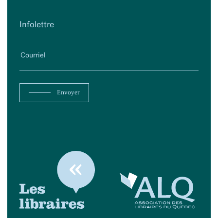
Infolettre
Envoyer