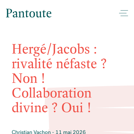
Hergé/Jacobs :
rivalité néfaste ?
Non !
Collaboration
divine ? Oui !
Christian Vachon - 11 mai 2026