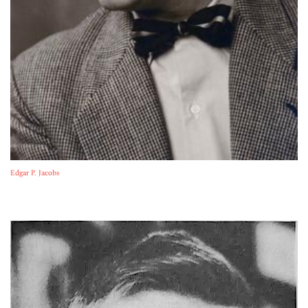
Edgar P. Jacobs