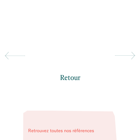
Retour
Retrouvez toutes nos références