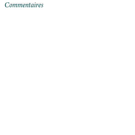
Commentaires