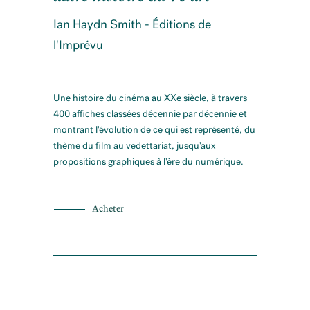
Ian Haydn Smith - Éditions de
l'Imprévu
Une histoire du cinéma au XXe siècle, à travers
400 affiches classées décennie par décennie et
montrant l'évolution de ce qui est représenté, du
thème du film au vedettariat, jusqu'aux
propositions graphiques à l'ère du numérique.
Acheter