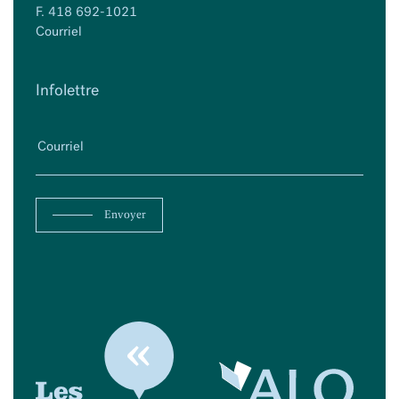
F. 418 692-1021
Courriel
Infolettre
Envoyer