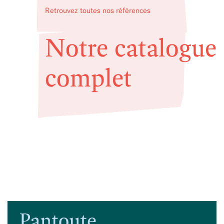
Retrouvez toutes nos références
Notre catalogue
complet