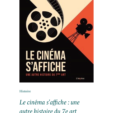
Histoire
Le cinéma s'affiche : une
autre histoire du 7e art