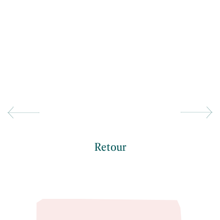
Retour