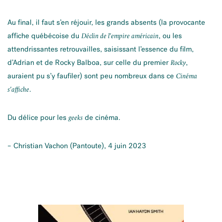
Au final, il faut s’en réjouir, les grands absents (la provocante
affiche québécoise du
, ou les
Déclin de l’empire américain
attendrissantes retrouvailles, saisissant l’essence du film,
d’Adrian et de Rocky Balboa, sur celle du premier
,
Rocky
auraient pu s’y faufiler) sont peu nombreux dans ce
Cinéma
.
s’affiche
Du délice pour les
de cinéma.
geeks
– Christian Vachon (Pantoute), 4 juin 2023