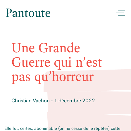
Une Grande
Guerre qui n’est
pas qu’horreur
Christian Vachon - 1 décembre 2022
Elle fut, certes, abominable (on ne cesse de le répéter) cette