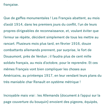
française.
Que de gaffes monumentales ! Les Français abattent, au mois
d’août 1914, dans les premiers jours du conflit, l’un de leurs
propres dirigeables de reconnaissance, et, voulant éviter que
l’erreur se répète, décident simplement de tous les mettre au
rancart. Plusieurs mois plus tard, en février 1916, douze
combattants allemands prennent, par surprise, le fort de
Douaumont, près de Verdun ; il faudra plus de cent mille
soldats français, au mois d’octobre, pour le reprendre. Et ces
mêmes Français vont bien compliquer les choses aux
Américains, au printemps 1917, en leur vendant leurs plans du
très maniable char Renault en système métrique !
Incroyable mais vrai : les Allemands (document à l’appui sur la
page couverture du bouquin) envoient des pigeons, équipés,