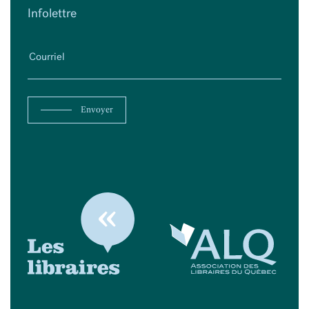
Infolettre
Envoyer