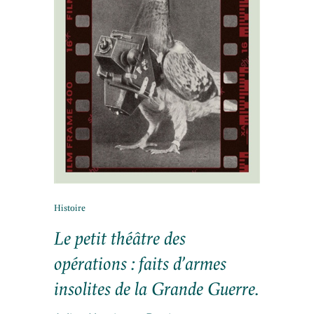
Histoire
Le petit théâtre des
opérations : faits d’armes
insolites de la Grande Guerre.