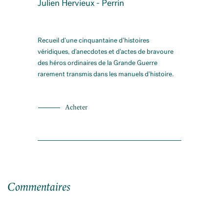
Julien Hervieux - Perrin
Recueil d'une cinquantaine d'histoires
véridiques, d'anecdotes et d'actes de bravoure
des héros ordinaires de la Grande Guerre
rarement transmis dans les manuels d'histoire.
Acheter
Commentaires