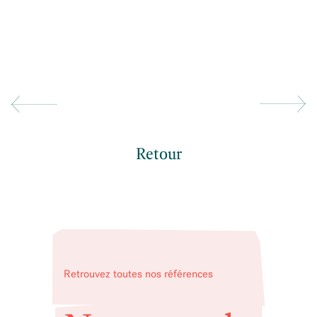
Retour
Retrouvez toutes nos références