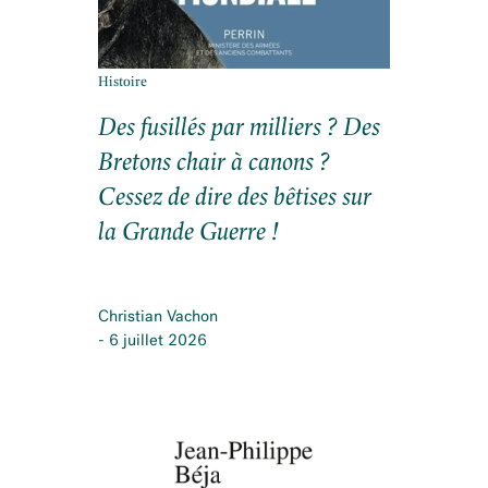
Histoire
Des fusillés par milliers ? Des
Bretons chair à canons ?
Cessez de dire des bêtises sur
la Grande Guerre !
Christian Vachon
- 6 juillet 2026