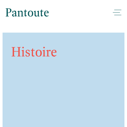
Histoire