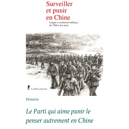
Histoire
Le Parti qui aime punir le
penser autrement en Chine