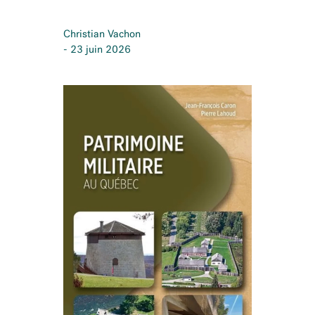
Christian Vachon
- 23 juin 2026