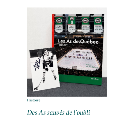
Histoire
Des As sauvés de l’oubli