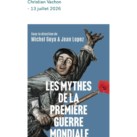
Christian Vachon
- 13 juillet 2026